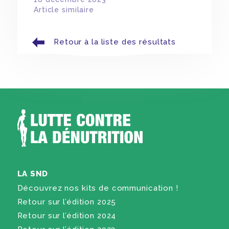
Article similaire
Retour à la liste des résultats
LA SND
Découvrez nos kits de communication !
Retour sur l’édition 2025
Retour sur l’édition 2024