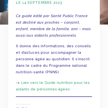
LE 14 SEPTEMBRE 2023
Ce guide édité par Santé Public France
est destiné aux proches – conjoint,
enfant, membre de la famille, ami – mais
aussi aux aidants professionnels.
Il donne des informations, des conseils
et d’astuces pour accompagner la
personne âgée au quotidien. Il s’inscrit
dans le cadre du Programme national
nutrition-santé (PNNS).
->
Lien vers le Guide nutrition pour les
aidants de personnes âgées