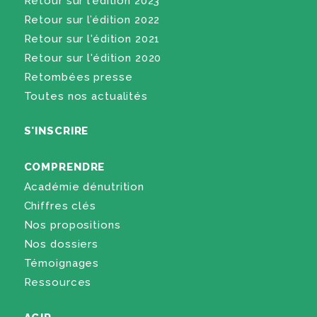
Retour sur l’édition 2023
Retour sur l’édition 2022
Retour sur l'édition 2021
Retour sur l'édition 2020
Retombées presse
Toutes nos actualités
S'INSCRIRE
COMPRENDRE
Académie dénutrition
Chiffres clés
Nos propositions
Nos dossiers
Témoignages
Ressources