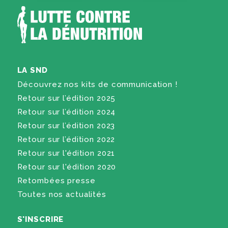
LA SND
Découvrez nos kits de communication !
Retour sur l’édition 2025
Retour sur l’édition 2024
Retour sur l’édition 2023
Retour sur l’édition 2022
Retour sur l'édition 2021
Retour sur l'édition 2020
Retombées presse
Toutes nos actualités
S'INSCRIRE