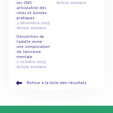
les CNO :
Article similaire
articulation des
rôles et bonnes
pratiques
3 décembre 2025
Article similaire
Dénutrition de
l’adulte jeune :
une complication
de l’anorexie
mentale
2 octobre 2023
Article similaire
Retour à la liste des résultats