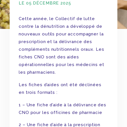
LE 05 DÉCEMBRE 2025
Cette année, le Collectif de lutte
contre la dénutrition a développé de
nouveaux outils pour accompagner la
prescription et la délivrance des
compléments nutritionnels oraux. Les
fiches CNO sont des aides
opérationnelles pour les médecins et
les pharmaciens.
Les fiches d’aides ont été déclinées
en trois formats :
1 – Une fiche d’aide à la délivrance des
CNO pour les officines de pharmacie
2 – Une fiche d’aide à la prescription