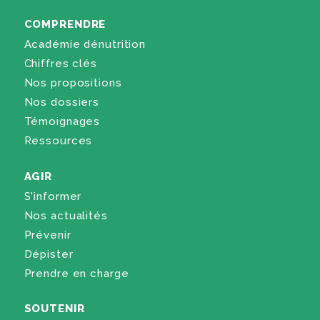
COMPRENDRE
Académie dénutrition
Chiffres clés
Nos propositions
Nos dossiers
Témoignages
Ressources
AGIR
S'informer
Nos actualités
Prévenir
Dépister
Prendre en charge
SOUTENIR