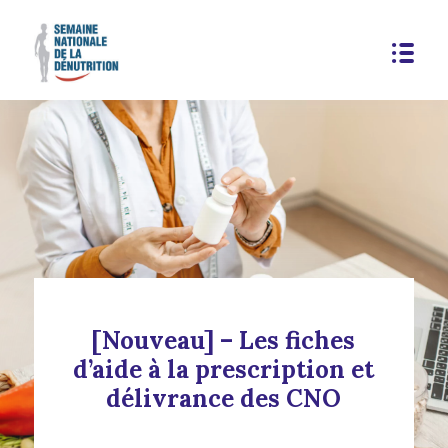
[Nouveau] – Les fiches
d’aide à la prescription et
délivrance des CNO