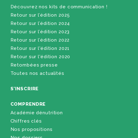
Découvrez nos kits de communication !
Retour sur l’édition 2025
Retour sur l’édition 2024
Retour sur l’édition 2023
Retour sur l’édition 2022
Retour sur l'édition 2021
Retour sur l'édition 2020
Retombées presse
Toutes nos actualités
S'INSCRIRE
COMPRENDRE
Académie dénutrition
Chiffres clés
Nos propositions
Nos dossiers