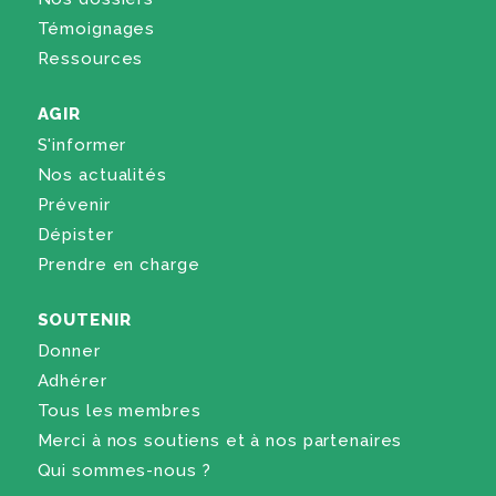
Témoignages
Ressources
AGIR
S'informer
Nos actualités
Prévenir
Dépister
Prendre en charge
SOUTENIR
Donner
Adhérer
Tous les membres
Merci à nos soutiens et à nos partenaires
Qui sommes-nous ?