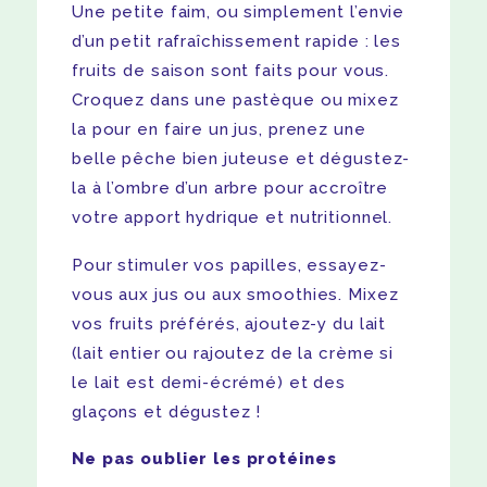
Une petite faim, ou simplement l’envie
d’un petit rafraîchissement rapide : les
fruits de saison sont faits pour vous.
Croquez dans une pastèque ou mixez
la pour en faire un jus, prenez une
belle pêche bien juteuse et dégustez-
la à l’ombre d’un arbre pour accroître
votre apport hydrique et nutritionnel.
Pour stimuler vos papilles, essayez-
vous aux jus ou aux smoothies. Mixez
vos fruits préférés, ajoutez-y du lait
(lait entier ou rajoutez de la crème si
le lait est demi-écrémé) et des
glaçons et dégustez !
Ne pas oublier les protéines