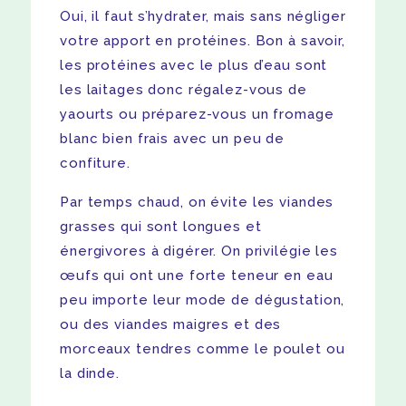
Oui, il faut s’hydrater, mais sans négliger
votre apport en protéines. Bon à savoir,
les protéines avec le plus d’eau sont
les laitages donc régalez-vous de
yaourts ou préparez-vous un fromage
blanc bien frais avec un peu de
confiture.
Par temps chaud, on évite les viandes
grasses qui sont longues et
énergivores à digérer. On privilégie les
œufs qui ont une forte teneur en eau
peu importe leur mode de dégustation,
ou des viandes maigres et des
morceaux tendres comme le poulet ou
la dinde.