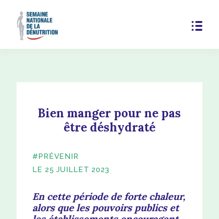
Bien manger pour ne pas
être déshydraté
#PRÉVENIR
LE 25 JUILLET 2023
En cette période de forte chaleur,
alors que les pouvoirs publics et
les établissements encouragent