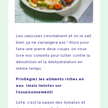
Les canicules s’enchaînent et on le sait
bien, ça ne s’arrangera pas ! Alors pour
faire une pierre deux coups, on vous
livre nos conseils pour lutter contre la
dénutrition et la déshydratation en
même temps :
Privilégiez les aliments riches en
eau
(mais insistez sur
l’assaisonnement)
L’été, c’est la saison des tomates et