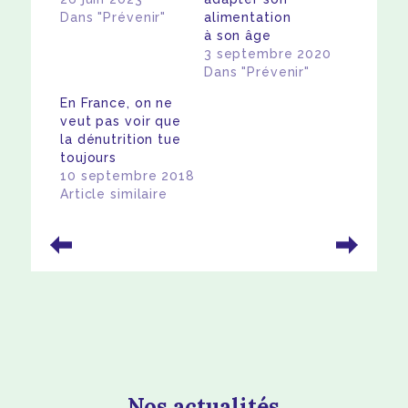
Dans "Prévenir"
alimentation
à son âge
3 septembre 2020
Dans "Prévenir"
En France, on ne
veut pas voir que
la dénutrition tue
toujours
10 septembre 2018
Article similaire
Nos actualités