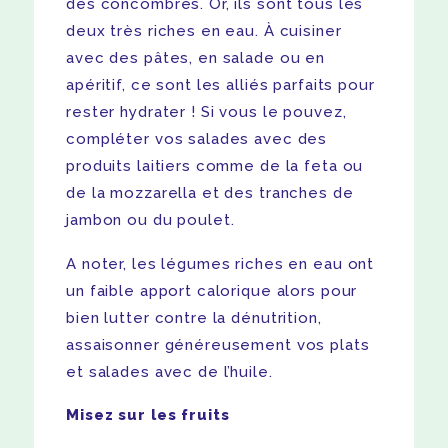
des concombres. Or, ils sont tous les
deux très riches en eau. À cuisiner
avec des pâtes, en salade ou en
apéritif, ce sont les alliés parfaits pour
rester hydrater ! Si vous le pouvez,
compléter vos salades avec des
produits laitiers comme de la feta ou
de la mozzarella et des tranches de
jambon ou du poulet.
A noter, les légumes riches en eau ont
un faible apport calorique alors pour
bien lutter contre la dénutrition,
assaisonner généreusement vos plats
et salades avec de l’huile.
Misez sur les fruits