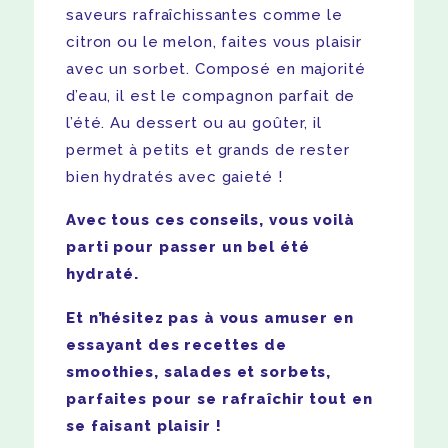
saveurs rafraîchissantes comme le
citron ou le melon, faites vous plaisir
avec un sorbet. Composé en majorité
d’eau, il est le compagnon parfait de
l’été. Au dessert ou au goûter, il
permet à petits et grands de rester
bien hydratés avec gaieté !
Avec tous ces conseils, vous voilà
parti pour passer un bel été
hydraté.
Et n’hésitez pas à vous amuser en
essayant des recettes de
smoothies, salades et sorbets,
parfaites pour se rafraîchir tout en
se faisant plaisir !