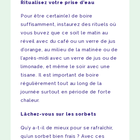
Ritualisez votre prise d’eau
Pour être certain(e) de boire
suffisamment, instaurez des rituels où
vous buvez que ce soit le matin au
réveil avec du café ou un verre de jus
d’orange, au milieu de la matinée ou de
l’après-midi avec un verre de jus ou de
limonade, et même le soir avec une
tisane. Il est important de boire
régulièrement tout au long de la
journée surtout en période de forte
chaleur.
Lâchez-vous sur les sorbets
Qu’y a-t-il de mieux pour se rafraîchir,
qu’un sorbet bien frais ? Avec ces