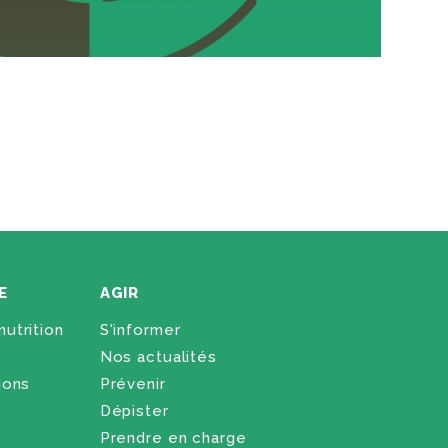
E
AGIR
utrition
S'informer
Nos actualités
ions
Prévenir
Dépister
Prendre en charge