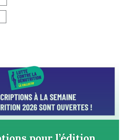
tions pour l’édition