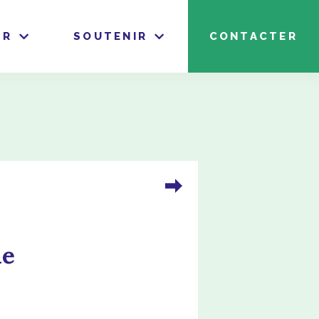
IR
SOUTENIR
CONTACTER
le