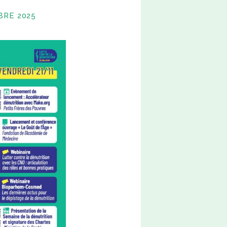
BRE 2025