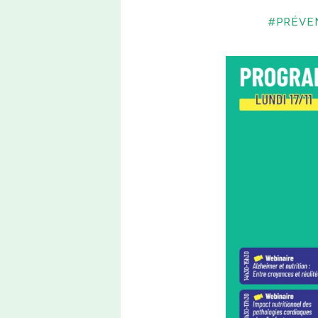
#PRÉVE