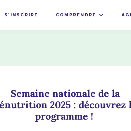
S'INSCRIRE
COMPRENDRE
AG
Semaine nationale de la
énutrition 2025 : découvrez 
programme !