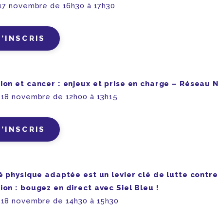
 17 novembre de 16h30 à 17h30
M’INSCRIS
ion et cancer : enjeux et prise en charge – Réseau
 18 novembre de 12h00 à 13h15
M’INSCRIS
té physique adaptée est un levier clé de lutte contre
ion : bougez en direct avec Siel Bleu !
 18 novembre de 14h30 à 15h30