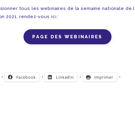
isionner tous les webinaires de la semaine nationale de 
on 2021, rendez-vous ici :
PAGE DES WEBINAIRES
Facebook
LinkedIn
Imprimer
ent…