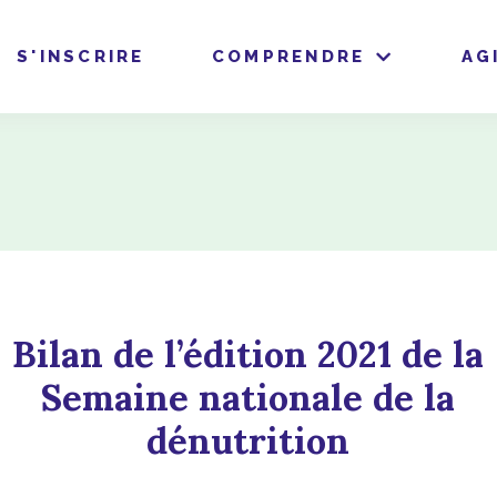
S'INSCRIRE
COMPRENDRE
AG
Bilan de l’édition 2021 de la
Semaine nationale de la
dénutrition