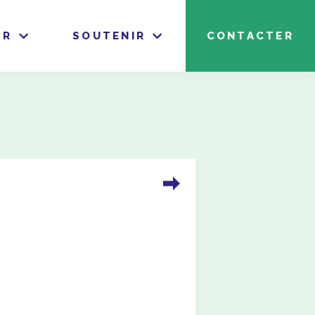
IR
SOUTENIR
CONTACTER