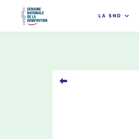
LA SND