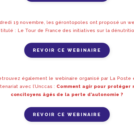
dredi 19 novembre, les gérontopoles ont proposé un we
ntitulé : Le Tour de France des initiatives sur la dénutriti
REVOIR CE WEBINAIRE
etrouvez également le webinaire organisé par La Poste 
tenariat avec l’Unccas :
Comment agir pour protéger 
concitoyens âgés de la perte d’autonomie ?
REVOIR CE WEBINAIRE