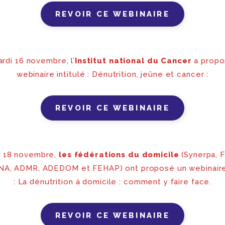
REVOIR CE WEBINAIRE
rdi 16 novembre, l’
Institut national du Cancer
a propo
webinaire intitulé : Dénutrition, jeûne et cancer :
REVOIR CE WEBINAIRE
i 18 novembre,
les fédérations du domicile
(Synerpa, 
NA, ADMR, ADEDOM et FEHAP) ont proposé un webinaire 
: La dénutrition à domicile : comment y faire face.
REVOIR CE WEBINAIRE