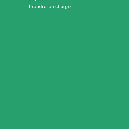
Prendre en charge