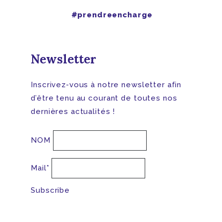
#prendreencharge
Newsletter
Inscrivez-vous à notre newsletter afin
d’être tenu au courant de toutes nos
dernières actualités !
NOM
Mail*