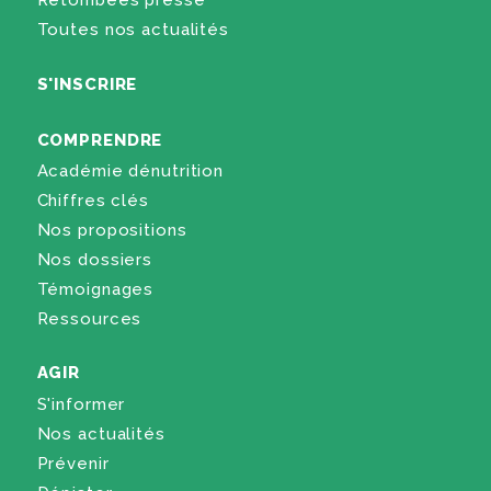
Retombées presse
Toutes nos actualités
S'INSCRIRE
COMPRENDRE
Académie dénutrition
Chiffres clés
Nos propositions
Nos dossiers
Témoignages
Ressources
AGIR
S'informer
Nos actualités
Prévenir