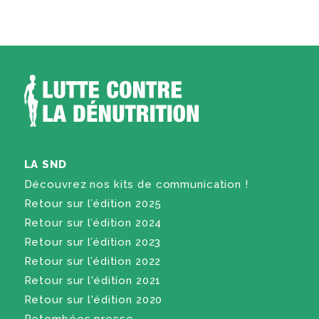
LA SND
Découvrez nos kits de communication !
Retour sur l’édition 2025
Retour sur l’édition 2024
Retour sur l’édition 2023
Retour sur l’édition 2022
Retour sur l'édition 2021
Retour sur l'édition 2020