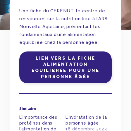
Une fiche du CERENUT, le centre de
ressources sur la nutrition liée à l’ARS
Nouvelle Aquitaine, présentant les
fondamentaux d’une alimentation
équilibrée chez la personne âgée.
LIEN VERS LA FICHE
ALIMENTATION
ÉQUILIBRÉE POUR UNE
PERSONNE ÂGÉE
Similaire
L’importance des
L’hydratation de la
protéines dans
personne âgée
l’alimentation de
18 décembre 2023