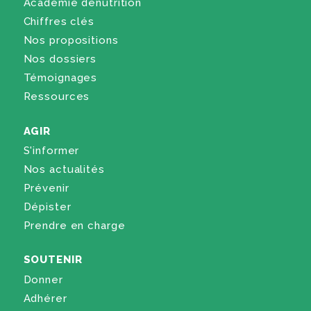
Académie dénutrition
Chiffres clés
Nos propositions
Nos dossiers
Témoignages
Ressources
AGIR
S'informer
Nos actualités
Prévenir
Dépister
Prendre en charge
SOUTENIR
Donner
Adhérer