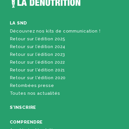
LA SND
Découvrez nos kits de communication !
Retour sur l’édition 2025
Retour sur l’édition 2024
Retour sur l’édition 2023
Retour sur l’édition 2022
Retour sur l'édition 2021
Retour sur l'édition 2020
Retombées presse
Toutes nos actualités
S'INSCRIRE
COMPRENDRE