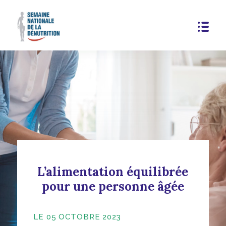
L’alimentation équilibrée
pour une personne âgée
LE 05 OCTOBRE 2023