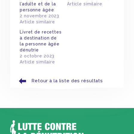
l’adulte et de la
Article similaire
personne âgée
2 novembre 2023
Article similaire
Livret de recettes
à destination de
la personne âgée
dénutrie
2 octobre 2023
Article similaire
Retour à la liste des résultats