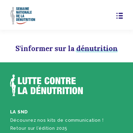
S'informer sur la
dénutrition
LA SND
Découvrez nos kits de communication !
Retour sur l’édition 2025