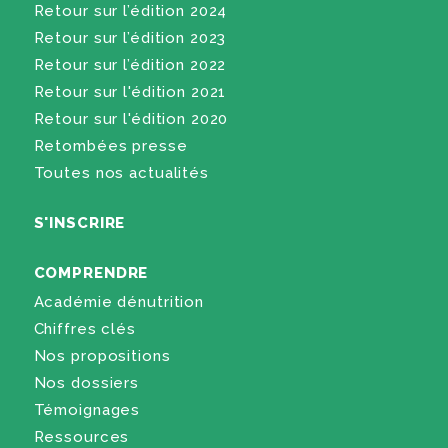
Retour sur l’édition 2024
Retour sur l’édition 2023
Retour sur l’édition 2022
Retour sur l'édition 2021
Retour sur l'édition 2020
Retombées presse
Toutes nos actualités
S'INSCRIRE
COMPRENDRE
Académie dénutrition
Chiffres clés
Nos propositions
Nos dossiers
Témoignages
Ressources