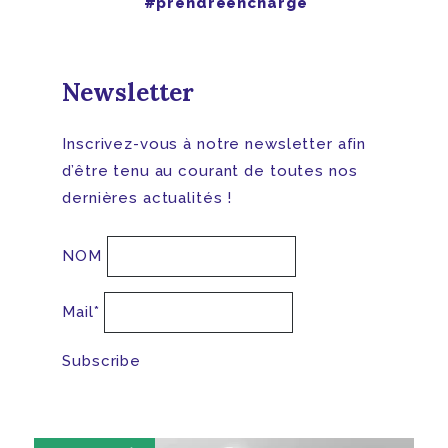
#prendreencharge
Newsletter
Inscrivez-vous à notre newsletter afin
d’être tenu au courant de toutes nos
dernières actualités !
NOM
Mail*