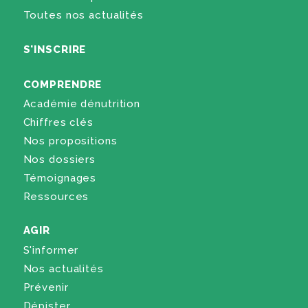
Toutes nos actualités
S'INSCRIRE
COMPRENDRE
Académie dénutrition
Chiffres clés
Nos propositions
Nos dossiers
Témoignages
Ressources
AGIR
S'informer
Nos actualités
Prévenir
Dépister