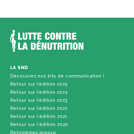
LA SND
Découvrez nos kits de communication !
Retour sur l’édition 2025
Retour sur l’édition 2024
Retour sur l’édition 2023
Retour sur l’édition 2022
Retour sur l'édition 2021
Retour sur l'édition 2020
Retombées presse