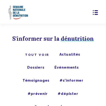
S'informer sur la
dénutrition
Actualités
TOUT VOIR
Dossiers
Événements
Témoignages
#s'informer
#prévenir
#dépister