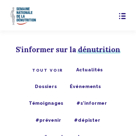
S'informer sur la
dénutrition
Actualités
TOUT VOIR
Dossiers
Événements
Témoignages
#s'informer
#prévenir
#dépister