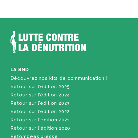
LA SND
Découvrez nos kits de communication !
Retour sur l’édition 2025
Retour sur l’édition 2024
Retour sur l’édition 2023
Retour sur l’édition 2022
Retour sur l'édition 2021
Retour sur l'édition 2020
Retombées presse