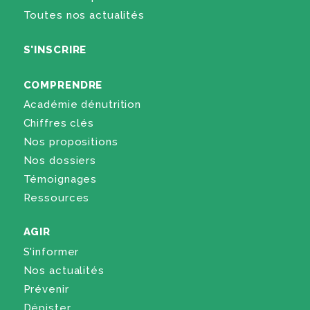
Toutes nos actualités
S'INSCRIRE
COMPRENDRE
Académie dénutrition
Chiffres clés
Nos propositions
Nos dossiers
Témoignages
Ressources
AGIR
S'informer
Nos actualités
Prévenir
Dépister