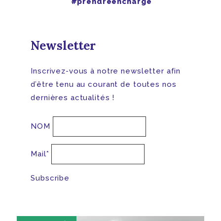
#prendreencharge
Newsletter
Inscrivez-vous à notre newsletter afin
d’être tenu au courant de toutes nos
dernières actualités !
NOM
Mail*