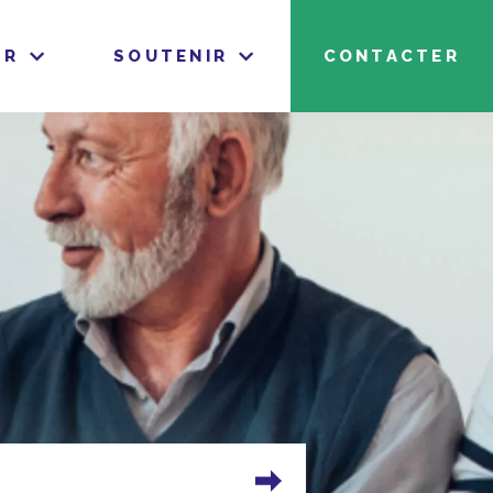
IR
SOUTENIR
CONTACTER