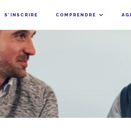
S'INSCRIRE
COMPRENDRE
AG