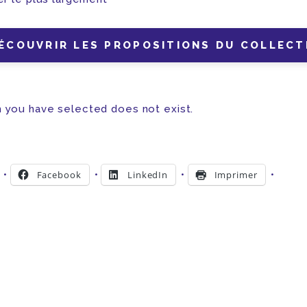
ÉCOUVRIR LES PROPOSITIONS DU COLLECT
 you have selected does not exist.
Facebook
LinkedIn
Imprimer
ent…