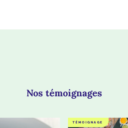
Nos témoignages
TÉMOIGNAGE