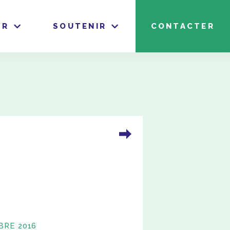
IR
SOUTENIR
CONTACTER
BRE 2016