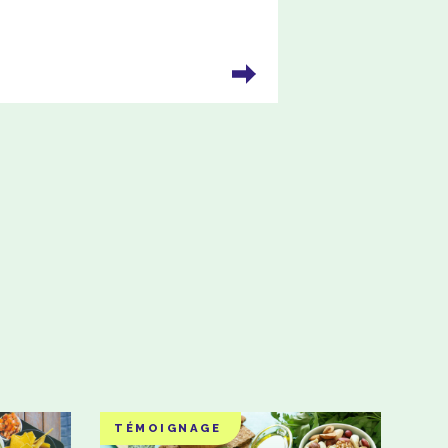
TÉMOIGNAGE