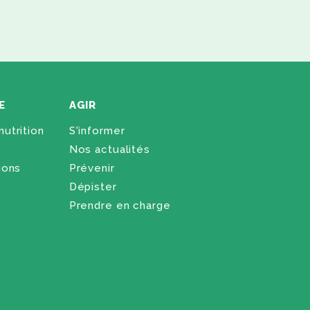
E
AGIR
utrition
S'informer
Nos actualités
ions
Prévenir
Dépister
Prendre en charge