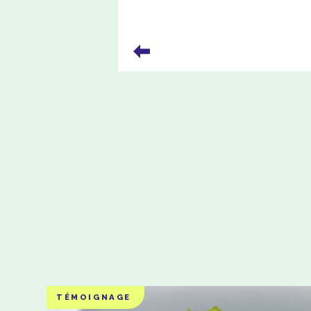
TÉMOIGNAGE