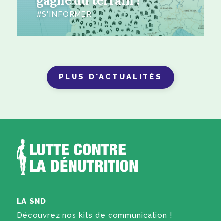
gagne du terrain !
S'INFORMER
PLUS D'ACTUALITÉS
LA SND
Découvrez nos kits de communication !