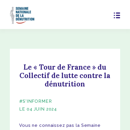
Le « Tour de France » du
Collectif de lutte contre la
dénutrition
#S'INFORMER
LE 04 JUIN 2024
Vous ne connaissez pas la Semaine