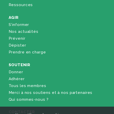
Ressources
AGIR
S'informer
Nos actualités
Prévenir
Dépister
Prendre en charge
SOUTENIR
Donner
Adhérer
Tous les membres
Merci à nos soutiens et à nos partenaires
Qui sommes-nous ?
CONTACTER