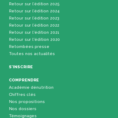
Retour sur l’édition 2025
Retour sur l’édition 2024
Retour sur l’édition 2023
Retour sur l’édition 2022
Retour sur l'édition 2021
Retour sur l'édition 2020
Retombées presse
Toutes nos actualités
S'INSCRIRE
COMPRENDRE
Académie dénutrition
Chiffres clés
Nos propositions
Nos dossiers
Témoignages