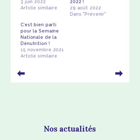
3 juin 2022
2022 !
Article similaire
29 août 2022
Dans "Prévenir"
C’est bien parti
pour la Semaine
Nationale de la
Dénutrition !
15 novembre 2021
Article similaire
Nos actualités