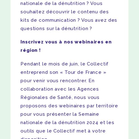
nationale de la dénutrition ? Vous
souhaitez découvrir le contenu des
kits de communication ? Vous avez des
questions sur la dénutrition ?
Inscrivez vous à nos webinaires en
région !
Pendant le mois de juin, le Collectif
entreprend son « Tour de France »
pour venir vous rencontrer. En
collaboration avec les Agences
Régionales de Santé, nous vous
proposons des webinaires par territoire
pour vous présenter la Semaine
nationale de la dénutrition 2024 et les
outils que le Collectif met à votre