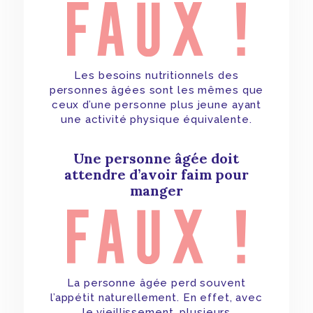
Les besoins nutritionnels des
personnes âgées sont les mêmes que
ceux d’une personne plus jeune ayant
une activité physique équivalente.
Une personne âgée doit
attendre d’avoir faim pour
manger
La personne âgée perd souvent
l’appétit naturellement. En effet, avec
le vieillissement, plusieurs