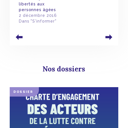
libertés aux
personnes âgées
2 décembre 2016
Dans "S'informer"
Nos dossiers
DOSSIER