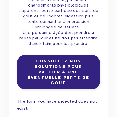
changements physiologiques
s’opèrent : perte partielle des sens du
goût et de l’odorat, digestion plus
lente donnant une impression
prolongée de satiété….
Une personne âgée doit prendre 4
repas par jour et ne doit pas attendre
d’avoir faim pour les prendre.
CONSULTEZ NOS
SOLUTIONS POUR
PALLIER À UNE
ÉVENTUELLE PERTE DE
GOÛT
The form you have selected does not
exist.