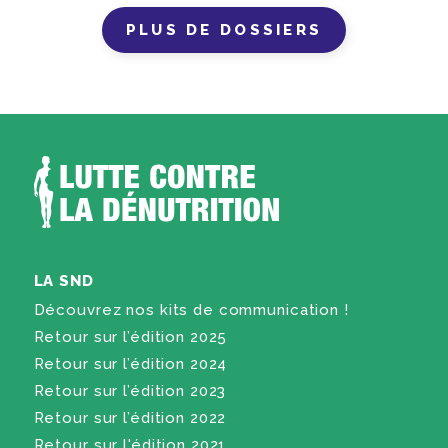
PLUS DE DOSSIERS
LA SND
Découvrez nos kits de communication !
Retour sur l’édition 2025
Retour sur l’édition 2024
Retour sur l’édition 2023
Retour sur l’édition 2022
Retour sur l'édition 2021