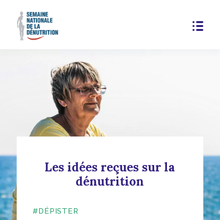
Les idées reçues sur la
dénutrition
#DÉPISTER