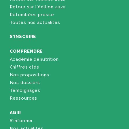
Retour sur l'édition 2020
Retombées presse
Toutes nos actualités
S'INSCRIRE
COMPRENDRE
Académie dénutrition
Chiffres clés
Nos propositions
Nos dossiers
Témoignages
Ressources
AGIR
S'informer
Nos actualités