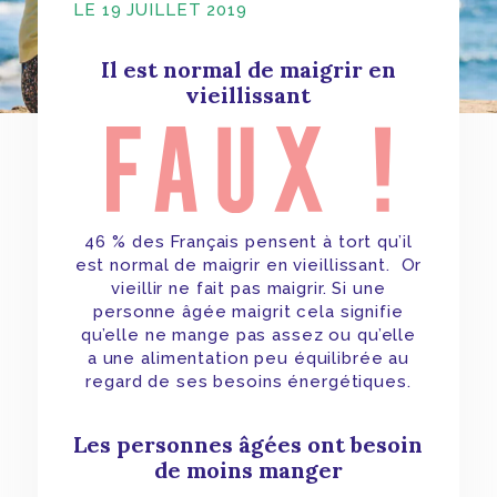
LE 19 JUILLET 2019
Il est normal de maigrir en
vieillissant
46 % des Français pensent à tort qu’il
est normal de maigrir en vieillissant. Or
vieillir ne fait pas maigrir. Si une
personne âgée maigrit cela signifie
qu’elle ne mange pas assez ou qu’elle
a une alimentation peu équilibrée au
regard de ses besoins énergétiques.
Les personnes âgées ont besoin
de moins manger