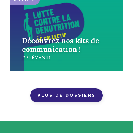
DOSSIER
Découvrez nos kits de
communication !
PRÉVENIR
PLUS DE DOSSIERS