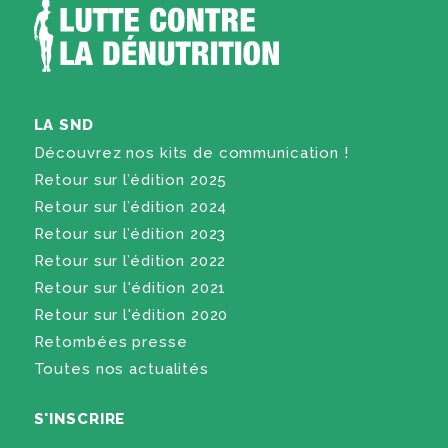
LA SND
Découvrez nos kits de communication !
Retour sur l’édition 2025
Retour sur l’édition 2024
Retour sur l’édition 2023
Retour sur l’édition 2022
Retour sur l'édition 2021
Retour sur l'édition 2020
Retombées presse
Toutes nos actualités
S'INSCRIRE