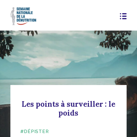
Les points à surveiller : le
poids
#DÉPISTER