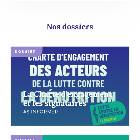
Nos dossiers
DOSSIER
La Charte d’engagement
et les signataires
S'INFORMER