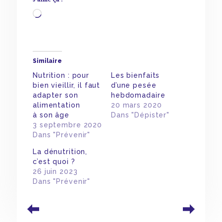
Chargement…
Similaire
Nutrition : pour
Les bienfaits
bien vieillir, il faut
d’une pesée
adapter son
hebdomadaire
alimentation
20 mars 2020
à son âge
Dans "Dépister"
3 septembre 2020
Dans "Prévenir"
La dénutrition,
c’est quoi ?
26 juin 2023
Dans "Prévenir"