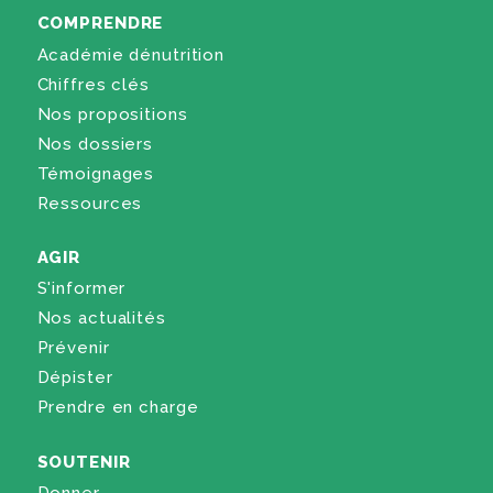
COMPRENDRE
Académie dénutrition
Chiffres clés
Nos propositions
Nos dossiers
Témoignages
Ressources
AGIR
S'informer
Nos actualités
Prévenir
Dépister
Prendre en charge
SOUTENIR
Donner