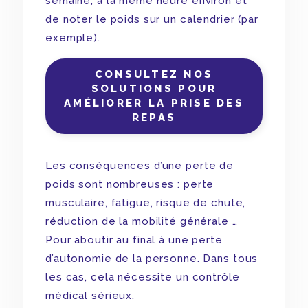
semaine, à la même heure environ et
de noter le poids sur un calendrier (par
exemple).
CONSULTEZ NOS
SOLUTIONS POUR
AMÉLIORER LA PRISE DES
REPAS
Les conséquences d’une perte de
poids sont nombreuses : perte
musculaire, fatigue, risque de chute,
réduction de la mobilité générale …
Pour aboutir au final à une perte
d’autonomie de la personne. Dans tous
les cas, cela nécessite un contrôle
médical sérieux.