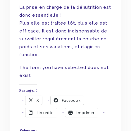
La prise en charge de la dénutrition est
donc essentielle !
Plus elle est traitée tôt, plus elle est
efficace. Il est donc indispensable de
surveiller régulièrement la courbe de
poids et ses variations, et d’agir en
fonction.
The form you have selected does not
exist.
Partager :
X
Facebook
LinkedIn
Imprimer
J’aime ça :