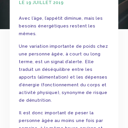
LE 19 JUILLET 2019
Avec l’âge, l’appétit diminue, mais les
besoins énergétiques restent les
mêmes.
Une variation importante de poids chez
une personne âgée, à court ou long
terme, est un signal d’alerte. Elle
traduit un déséquilibre entre les
apports (alimentation) et les dépenses
d’énergie (fonctionnement du corps et
activité physique), synonyme de risque
de dénutrition.
Il est donc important de peser la
personne âgée au moins une fois par