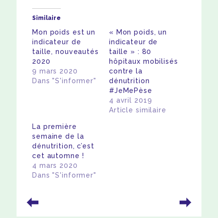
Similaire
Mon poids est un
« Mon poids, un
indicateur de
indicateur de
taille, nouveautés
taille » : 80
2020
hôpitaux mobilisés
9 mars 2020
contre la
Dans "S'informer"
dénutrition
#JeMePèse
4 avril 2019
Article similaire
La première
semaine de la
dénutrition, c’est
cet automne !
4 mars 2020
Dans "S'informer"