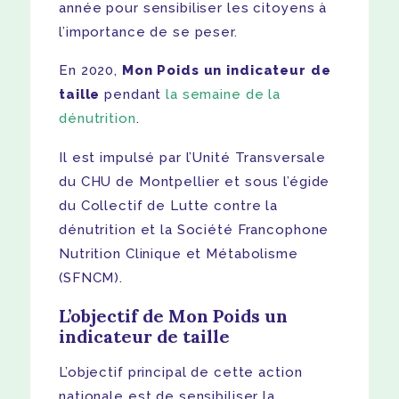
année pour sensibiliser les citoyens à
l’importance de se peser.
En 2020,
Mon Poids un indicateur de
taille
pendant
la semaine de la
dénutrition
.
Il est impulsé par l’Unité Transversale
du CHU de Montpellier et sous l’égide
du Collectif de Lutte contre la
dénutrition et la Société Francophone
Nutrition Clinique et Métabolisme
(SFNCM).
L’objectif de Mon Poids un
indicateur de taille
L’objectif principal de cette action
nationale est de sensibiliser la