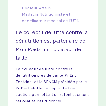
Docteur Attalin
Médecin Nutritionniste et
coordinateur médical de l’UTN
Le collectif de lutte contre la
dénutrition est partenaire de
Mon Poids un indicateur de
taille.
Le collectif de lutte contre la
dénutrition présidé par le Pr Eric
Fontaine, et la SFNCM présidée par le
Pr Dechelotte, ont apporté leur
soutien, permettant un retentissement
national et institutionnel.