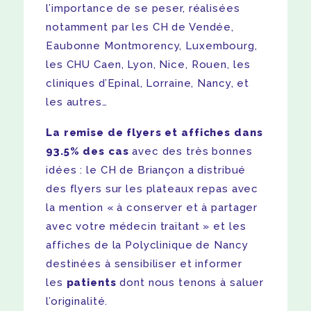
l’importance de se peser, réalisées
notamment par les CH de Vendée,
Eaubonne Montmorency, Luxembourg,
les CHU Caen, Lyon, Nice, Rouen, les
cliniques d’Epinal, Lorraine, Nancy, et
les autres…
La remise de flyers et affiches dans
93.5% des cas
avec des très bonnes
idées : le CH de Briançon a distribué
des flyers sur les plateaux repas avec
la mention « à conserver et à partager
avec votre médecin traitant » et les
affiches de la Polyclinique de Nancy
destinées à sensibiliser et informer
les
patients
dont nous tenons à saluer
l’originalité.