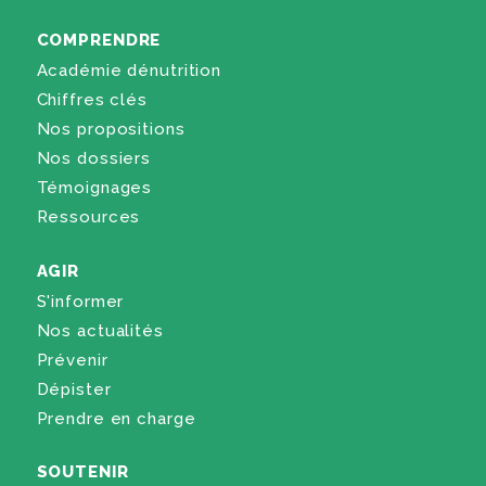
COMPRENDRE
Académie dénutrition
Chiffres clés
Nos propositions
Nos dossiers
Témoignages
Ressources
AGIR
S'informer
Nos actualités
Prévenir
Dépister
Prendre en charge
SOUTENIR