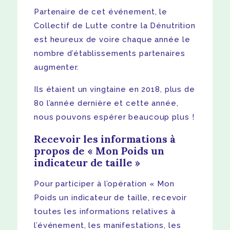
Partenaire de cet événement, le
Collectif de Lutte contre la Dénutrition
est heureux de voire chaque année le
nombre d’établissements partenaires
augmenter.
Ils étaient un vingtaine en 2018, plus de
80 l’année dernière et cette année,
nous pouvons espérer beaucoup plus !
Recevoir les informations à
propos de « Mon Poids un
indicateur de taille »
Pour participer à l’opération « Mon
Poids un indicateur de taille, recevoir
toutes les informations relatives à
l’événement, les manifestations, les