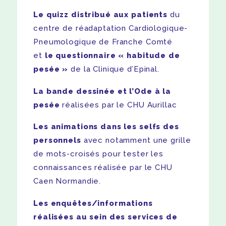
Le quizz distribué aux patients
du
centre de réadaptation Cardiologique-
Pneumologique de Franche Comté
et
le questionnaire
« habitude de
pesée »
de la Clinique d’Epinal.
La bande dessinée et l’Ode à la
pesée
réalisées par le CHU Aurillac
Les animations dans les selfs des
personnels
avec notamment une grille
de mots-croisés pour tester les
connaissances réalisée par le CHU
Caen Normandie.
Les enquêtes/informations
réalisées au sein des services de