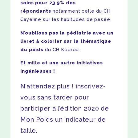
soins pour 23.9% des
répondants
notamment celle du CH
Cayenne sur les habitudes de pesée.
N’oublions pas la pédiatrie avec un
livret à colorier sur la thématique
du poids
du CH Kourou.
Et mille et une autre initiatives
ingénieuses !
N’attendez plus ! inscrivez-
vous sans tarder pour
participer à l’édition 2020 de
Mon Poids un indicateur de
taille.