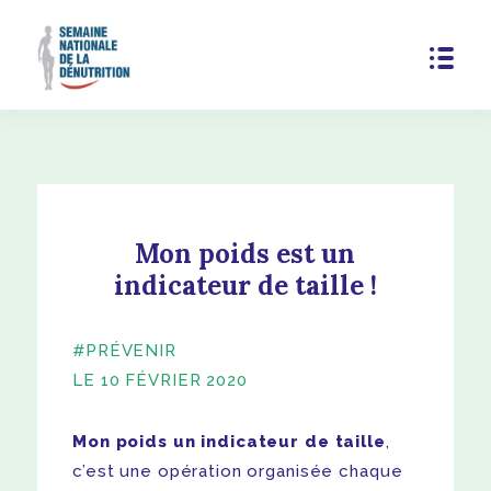
Mon poids est un
indicateur de taille !
#PRÉVENIR
LE 10 FÉVRIER 2020
Mon poids un indicateur de taille
,
c’est une opération organisée chaque