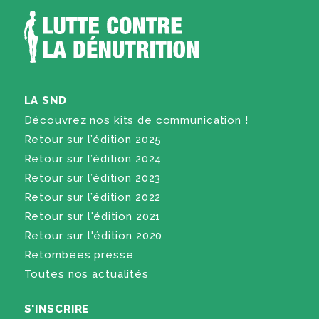
LA SND
Découvrez nos kits de communication !
Retour sur l’édition 2025
Retour sur l’édition 2024
Retour sur l’édition 2023
Retour sur l’édition 2022
Retour sur l'édition 2021
Retour sur l'édition 2020
Retombées presse
Toutes nos actualités
S'INSCRIRE