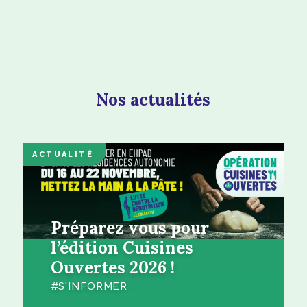
Nos actualités
ACTUALITÉ
Préparez vous pour
l’édition Cuisines
Ouvertes 2026 !
S'INFORMER