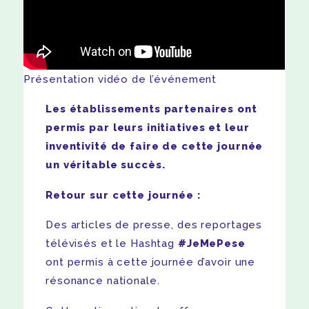
Présentation vidéo de l’événement
Les établissements partenaires ont
permis par leurs initiatives et leur
inventivité de faire de cette journée
un véritable succès.
Retour sur cette journée :
Des articles de presse, des reportages
télévisés et le Hashtag
#JeMePese
ont permis à cette journée d’avoir une
résonance nationale.