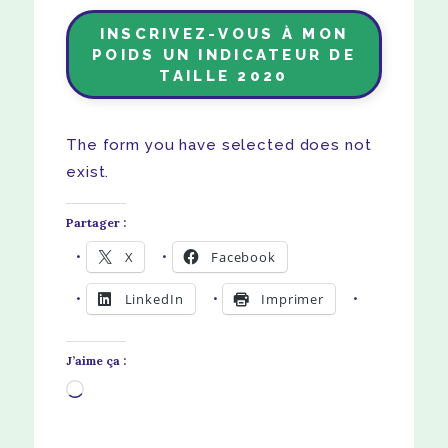
INSCRIVEZ-VOUS À MON
POIDS UN INDICATEUR DE
TAILLE 2020
The form you have selected does not
exist.
Partager :
X
Facebook
LinkedIn
Imprimer
J’aime ça :
Chargement…