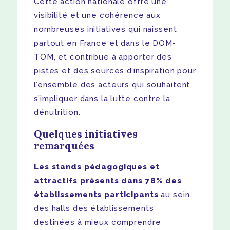
Cette action nationale offre une
visibilité et une cohérence aux
nombreuses initiatives qui naissent
partout en France et dans le DOM-
TOM, et contribue à apporter des
pistes et des sources d’inspiration pour
l’ensemble des acteurs qui souhaitent
s’impliquer dans la lutte contre la
dénutrition.
Quelques initiatives
remarquées
Les stands pédagogiques et
attractifs présents dans 78% des
établissements participants
au sein
des halls des établissements
destinées à mieux comprendre