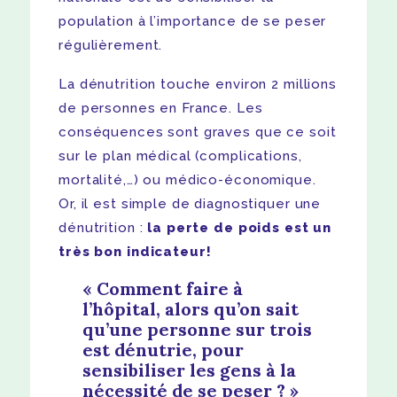
population à l’importance de se peser
régulièrement.
La dénutrition touche environ 2 millions
de personnes en France. Les
conséquences sont graves que ce soit
sur le plan médical (complications,
mortalité,…) ou médico-économique.
Or, il est simple de diagnostiquer une
dénutrition :
la perte de poids est un
très bon indicateur!
Comment faire à
l’hôpital, alors qu’on sait
qu’une personne sur trois
est dénutrie, pour
sensibiliser les gens à la
nécessité de se peser ?