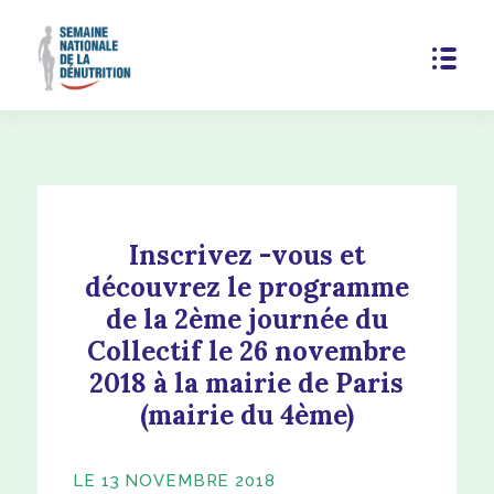
Inscrivez -vous et
découvrez le programme
de la 2ème journée du
Collectif le 26 novembre
2018 à la mairie de Paris
(mairie du 4ème)
LE 13 NOVEMBRE 2018