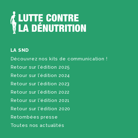
LA SND
Découvrez nos kits de communication !
Retour sur l’édition 2025
Retour sur l’édition 2024
Retour sur l’édition 2023
Retour sur l’édition 2022
Retour sur l'édition 2021
Retour sur l'édition 2020
Retombées presse
Toutes nos actualités