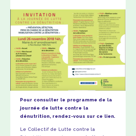
Pour consulter le programme de la
journée de lutte contre la
dénutrition,
rendez-vous sur ce lien.
Le Collectif de Lutte contre la