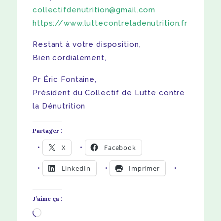
collectifdenutrition@gmail.com
https://www.luttecontreladenutrition.fr
Restant à votre disposition,
Bien cordialement,
Pr Éric Fontaine,
Président du Collectif de Lutte contre
la Dénutrition
Partager :
X
Facebook
LinkedIn
Imprimer
J’aime ça :