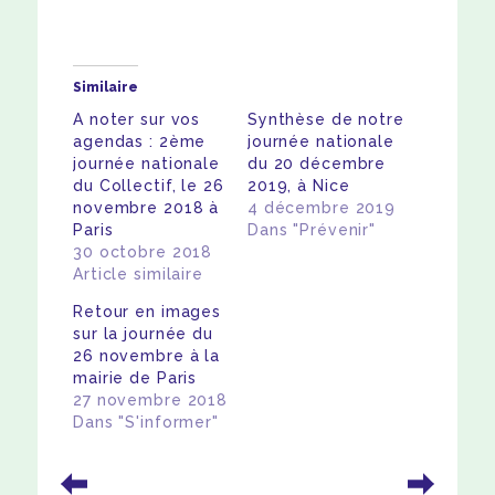
Chargement…
Similaire
A noter sur vos
Synthèse de notre
agendas : 2ème
journée nationale
journée nationale
du 20 décembre
du Collectif, le 26
2019, à Nice
novembre 2018 à
4 décembre 2019
Paris
Dans "Prévenir"
30 octobre 2018
Article similaire
Retour en images
sur la journée du
26 novembre à la
mairie de Paris
27 novembre 2018
Dans "S'informer"