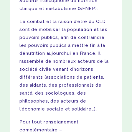
Société francophone de nutrition
clinique et métabolisme (SFNEP).
Le combat et la raison d’être du CLD
sont de mobiliser la population et les
pouvoirs publics, afin de contraindre
les pouvoirs publics à mettre fin à la
dénutrition aujourd’hui en France. Il
rassemble de nombreux acteurs de la
société civile venant d’horizons
différents (associations de patients,
des aidants, des professionnels de
santé, des sociologues, des
philosophes, des acteurs de
l’économie sociale et solidaire…).
Pour tout renseignement
complémentaire –