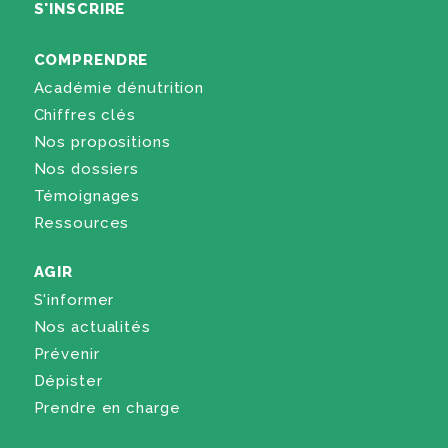
S'INSCRIRE
COMPRENDRE
Académie dénutrition
Chiffres clés
Nos propositions
Nos dossiers
Témoignages
Ressources
AGIR
S'informer
Nos actualités
Prévenir
Dépister
Prendre en charge