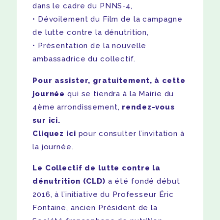
dans le cadre du PNNS­-4,
Dévoilement du Film de la campagne
de lutte contre la dénutrition,
Présentation de la nouvelle
ambassadrice du collectif.
Pour assister, gratuitement, à cette
journée
qui se tiendra à la Mairie du
4ème arrondissement,
rendez-vous
sur ici
.
Cliquez ici
pour consulter l’invitation à
la journée.
Le Collectif de lutte contre la
dénutrition (CLD)
a été fondé début
2016, à l’initiative du Professeur Éric
Fontaine, ancien Président de la