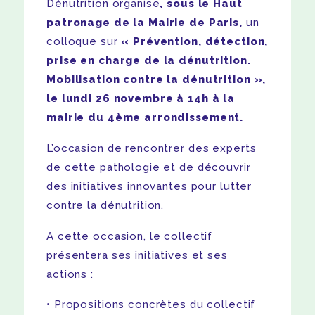
Dénutrition organise
, sous le Haut
patronage de la Mairie de Paris,
un
colloque sur
« Prévention, détection,
prise en charge de la dénutrition.
Mobilisation contre la dénutrition »,
le lundi 26 novembre à 14h à la
mairie du 4ème arrondissement.
L’occasion de rencontrer des experts
de cette pathologie et de découvrir
des initiatives innovantes pour lutter
contre la dénutrition.
A cette occasion, le collectif
présentera ses initiatives et ses
actions :
Propositions concrètes du collectif