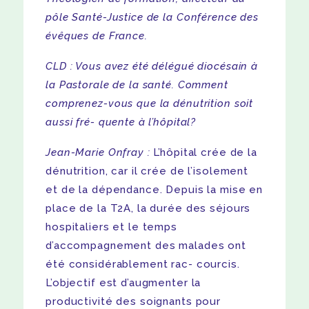
pôle Santé-Justice de la Conférence des
évêques de France.
CLD : Vous avez été délégué diocésain à
la Pastorale de la santé. Comment
comprenez-vous que la dénutrition soit
aussi fré- quente à l’hôpital?
Jean-Marie Onfray :
L’hôpital crée de la
dénutrition, car il crée de l’isolement
et de la dépendance. Depuis la mise en
place de la T2A, la durée des séjours
hospitaliers et le temps
d’accompagnement des malades ont
été considérablement rac- courcis.
L’objectif est d’augmenter la
productivité des soignants pour