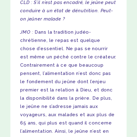
CLD : S’il n’est pas encadré, le jeûne peut
conduire à un état de dénutrition. Peut-
on jeûner malade ?
JMO :
Dans la tradition judéo-
chrétienne, le repas est quelque
chose d’essentiel. Ne pas se nourrir
est même un péché contre le créateur.
Contrairement à ce que beaucoup
pensent, l’alimentation n’est donc pas
le fondement du jeûne dont l’enjeu
premier est la relation à Dieu, et donc
la disponibilité dans la prière. De plus,
le jeûne ne s’adresse jamais aux
voyageurs, aux malades et aux plus de
65 ans, qui plus est quand il concerne
l’alimentation. Ainsi, le jeûne n’est en