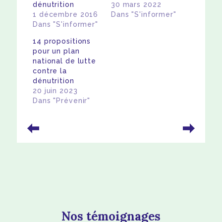
dénutrition
30 mars 2022
1 décembre 2016
Dans "S'informer"
Dans "S'informer"
14 propositions
pour un plan
national de lutte
contre la
dénutrition
20 juin 2023
Dans "Prévenir"
Nos témoignages