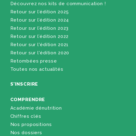
Découvrez nos kits de communication !
Retour sur l’édition 2025
Retour sur l’édition 2024
Retour sur l’édition 2023
Retour sur l’édition 2022
Retour sur l'édition 2021
Retour sur l'édition 2020
Retombées presse
Toutes nos actualités
S'INSCRIRE
COMPRENDRE
Académie dénutrition
Chiffres clés
Nos propositions
Nos dossiers