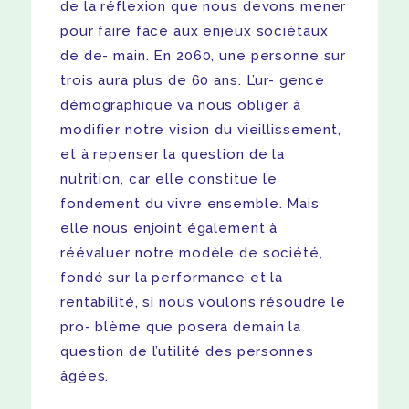
de la réflexion que nous devons mener
pour faire face aux enjeux sociétaux
de de- main. En 2060, une personne sur
trois aura plus de 60 ans. L’ur- gence
démographique va nous obliger à
modifier notre vision du vieillissement,
et à repenser la question de la
nutrition, car elle constitue le
fondement du vivre ensemble. Mais
elle nous enjoint également à
réévaluer notre modèle de société,
fondé sur la performance et la
rentabilité, si nous voulons résoudre le
pro- blème que posera demain la
question de l’utilité des personnes
âgées.