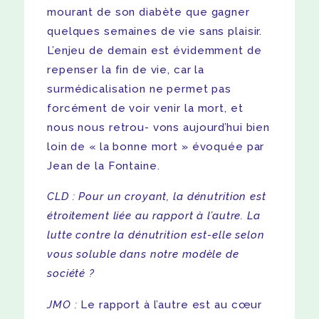
mourant de son diabète que gagner
quelques semaines de vie sans plaisir.
L’enjeu de demain est évidemment de
repenser la fin de vie, car la
surmédicalisation ne permet pas
forcément de voir venir la mort, et
nous nous retrou- vons aujourd’hui bien
loin de « la bonne mort » évoquée par
Jean de la Fontaine.
CLD : Pour un croyant, la dénutrition est
étroitement liée au rapport à l’autre. La
lutte contre la dénutrition est-elle selon
vous soluble dans notre modèle de
société ?
JMO :
Le rapport à l’autre est au cœur