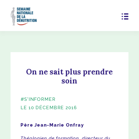
On ne sait plus prendre
soin
#S'INFORMER
LE 10 DÉCEMBRE 2016
Père Jean-Marie Onfray
Th
éologien de formation, directeur du