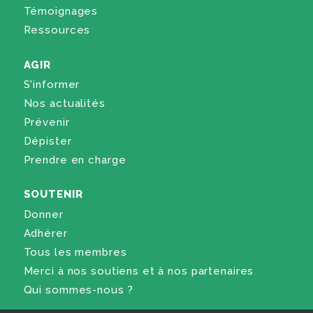
Témoignages
Ressources
AGIR
S'informer
Nos actualités
Prévenir
Dépister
Prendre en charge
SOUTENIR
Donner
Adhérer
Tous les membres
Merci à nos soutiens et à nos partenaires
Qui sommes-nous ?