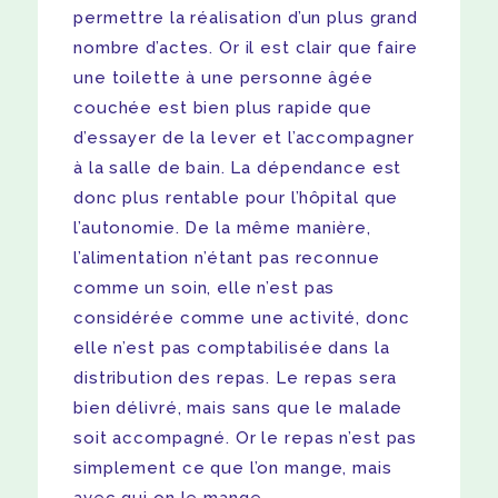
permettre la réalisation d’un plus grand
nombre d’actes. Or il est clair que faire
une toilette à une personne âgée
couchée est bien plus rapide que
d’essayer de la lever et l’accompagner
à la salle de bain. La dépendance est
donc plus rentable pour l’hôpital que
l’autonomie. De la même manière,
l’alimentation n’étant pas reconnue
comme un soin, elle n’est pas
considérée comme une activité, donc
elle n’est pas comptabilisée dans la
distribution des repas. Le repas sera
bien délivré, mais sans que le malade
soit accompagné. Or le repas n’est pas
simplement ce que l’on mange, mais
avec qui on le mange.