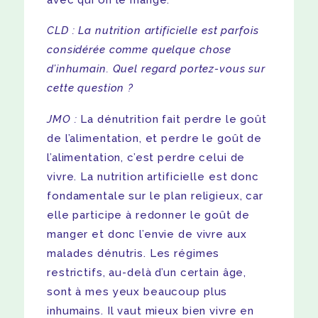
CLD : La nutrition artificielle est parfois
considérée comme quelque chose
d’inhumain. Quel regard portez-vous sur
cette question ?
JMO :
La dénutrition fait perdre le goût
de l’alimentation, et perdre le goût de
l’alimentation, c’est perdre celui de
vivre. La nutrition artificielle est donc
fondamentale sur le plan religieux, car
elle participe à redonner le goût de
manger et donc l’envie de vivre aux
malades dénutris. Les régimes
restrictifs, au-delà d’un certain âge,
sont à mes yeux beaucoup plus
inhumains. Il vaut mieux bien vivre en