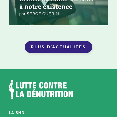
à notre existence
par
SERGE GUÉRIN
PLUS D'ACTUALITÉS
LA SND