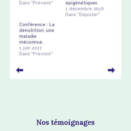
Dans "Prévenir"
épigénétiques
1 décembre 2016
Dans "Dépister"
Conférence : La
dénutrition, une
maladie
méconnue.
1 juin 2017
Dans "Prévenir"
Nos témoignages