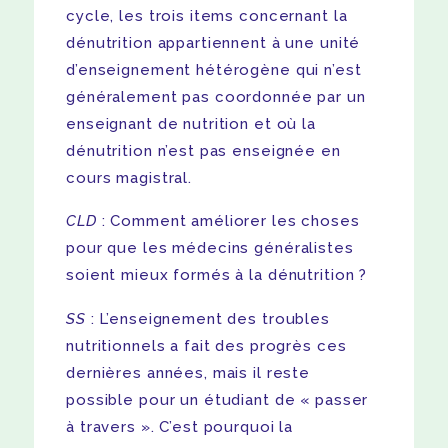
cycle, les trois items concernant la
dénutrition appartiennent à une unité
d’enseignement hétérogène qui n’est
généralement pas coordonnée par un
enseignant de nutrition et où la
dénutrition n’est pas enseignée en
cours magistral.
CLD
: Comment améliorer les choses
pour que les médecins généralistes
soient mieux formés à la dénutrition ?
SS
: L’enseignement des troubles
nutritionnels a fait des progrès ces
dernières années, mais il reste
possible pour un étudiant de « passer
à travers ». C’est pourquoi la