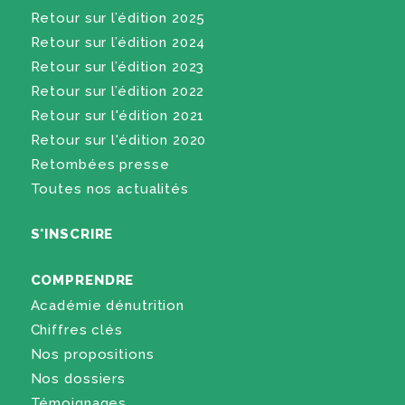
Retour sur l’édition 2025
Retour sur l’édition 2024
Retour sur l’édition 2023
Retour sur l’édition 2022
Retour sur l'édition 2021
Retour sur l'édition 2020
Retombées presse
Toutes nos actualités
S'INSCRIRE
COMPRENDRE
Académie dénutrition
Chiffres clés
Nos propositions
Nos dossiers
Témoignages