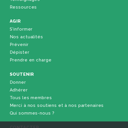
Ressources
AGIR
S'informer
Nos actualités
Prévenir
Dépister
Prendre en charge
SOUTENIR
Donner
Adhérer
Tous les membres
Merci à nos soutiens et à nos partenaires
Qui sommes-nous ?
CONTACTER