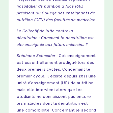
hospitalier de nutrition à Nice (06),
président du Collège des enseignants de
nutrition (CEN) des facultés de médecine.
Le Collectif de lutte contre la
dénutrition : Comment la dénutrition est-
elle enseignée aux futurs médecins ?
Stéphane Schneider :
Cet enseignement
est essentiellement prodigué lors des
deux premiers cycles. Concernant le
premier cycle, il existe depuis 2011 une
unité d’enseignement (UE) de nutrition,
mais elle intervient alors que les
étudiants ne connaissent pas encore
les maladies dont la dénutrition est
une comorbidité. Concernant le second