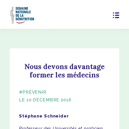
Nous devons davantage
former les médecins
#PRÉVENIR
LE 10 DÉCEMBRE 2016
Stéphane Schneider
Professeur des Universités et praticien