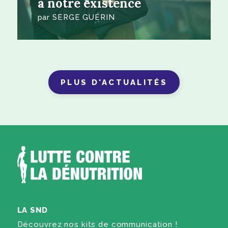
à notre existence
par
SERGE GUÉRIN
PLUS D'ACTUALITÉS
LA SND
Découvrez nos kits de communication !