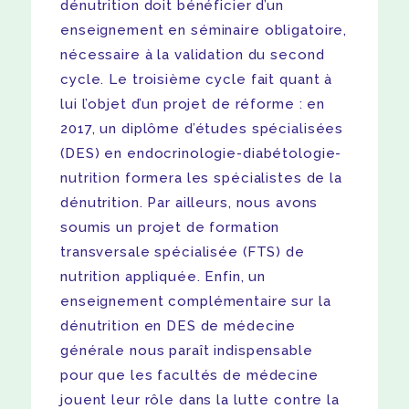
dénutrition doit bénéficier d’un
enseignement en séminaire obligatoire,
nécessaire à la validation du second
cycle. Le troisième cycle fait quant à
lui l’objet d’un projet de réforme : en
2017, un diplôme d’études spécialisées
(DES) en endocrinologie-diabétologie-
nutrition formera les spécialistes de la
dénutrition. Par ailleurs, nous avons
soumis un projet de formation
transversale spécialisée (FTS) de
nutrition appliquée. Enfin, un
enseignement complémentaire sur la
dénutrition en DES de médecine
générale nous paraît indispensable
pour que les facultés de médecine
jouent leur rôle dans la lutte contre la